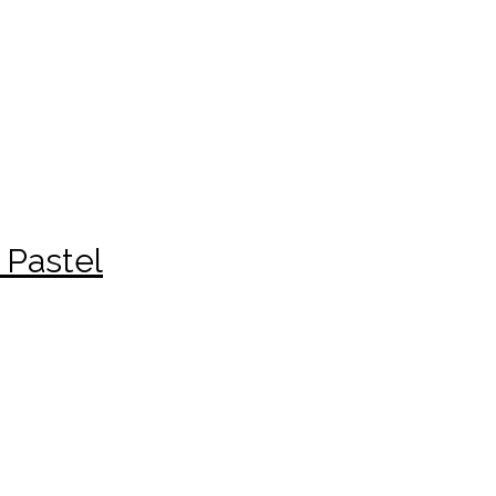
 Pastel