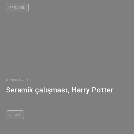
SERAMIK
ARALIK 07, 2021
Seramik çalışması, Harry Potter
RESIM