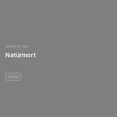
ARALIK 07, 2021
Natürmort
RESIM