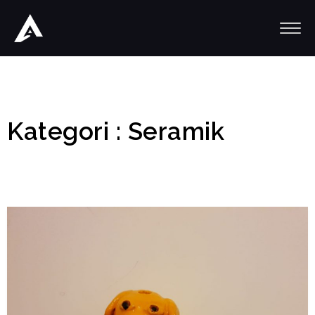
Kategori : Seramik